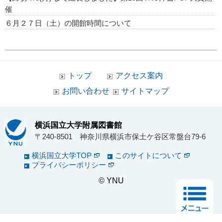
催
６月２７日（土）の開館時間について
トップ
アクセス案内
お問い合わせ
サイトマップ
横浜国立大学附属図書館
〒240-8501 神奈川県横浜市保土ケ谷区常盤台79-6
横浜国立大学TOP
このサイトについて
プライバシーポリシー
© YNU