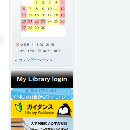
へ
休館日
8:40～21:45
8:40-17:00
10:00～18:00
カレンダーページへ