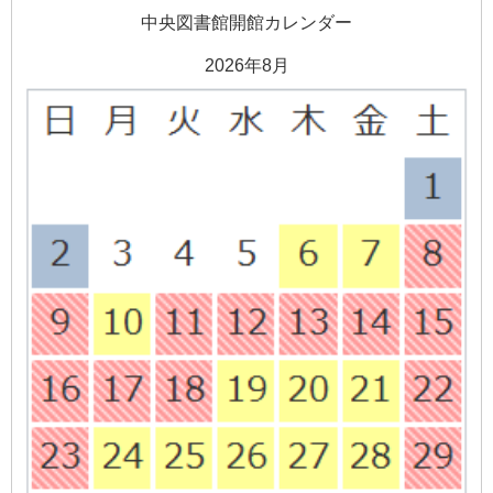
中央図書館開館カレンダー
2026年8月