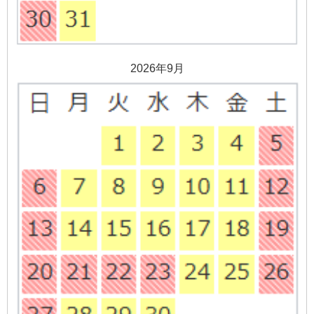
2026年9月