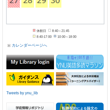
休館日
8:40～21:45
8:40-17:00
10:00～18:00
カレンダーページへ
Tweets by ynu_lib