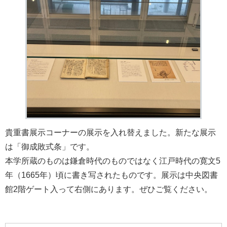
貴重書展示コーナーの展示を入れ替えました。新たな展示
は「御成敗式条」です。
本学所蔵のものは鎌倉時代のものではなく江戸時代の寛文5
年（1665年）頃に書き写されたものです。展示は中央図書
館2階ゲート入って右側にあります。ぜひご覧ください。