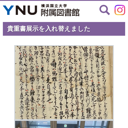
貴重書展示を入れ替えました