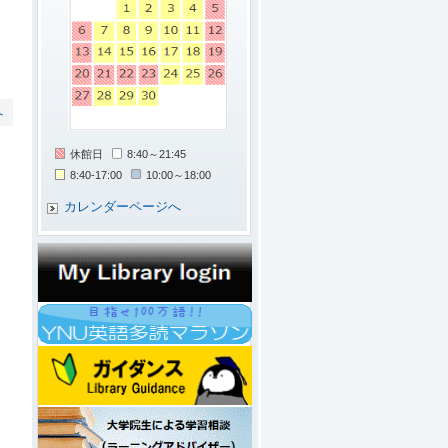
へ
休館日
8:40～21:45
8:40-17:00
10:00～18:00
カレンダーページへ