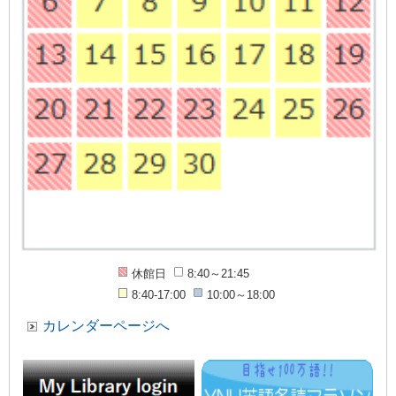
休館日
8:40～21:45
8:40-17:00
10:00～18:00
カレンダーページへ