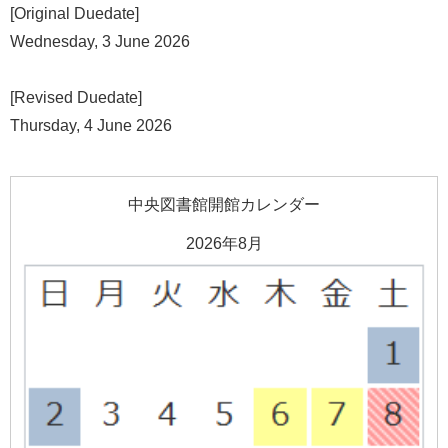
[Original Duedate]
Wednesday, 3 June 2026
[Revised Duedate]
Thursday, 4 June 2026
中央図書館開館カレンダー
2026年8月