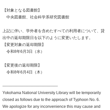
【対象となる図書館】
中央図書館、社会科学系研究図書館
上記に伴い、学外者を含めたすべての利用者について、貸
出中の返却期限日を以下のように変更いたします。
【変更対象の返却期限】
令和8年6月3日（水）
【変更後の返却期限】
令和8年6月4日（木）
---------------------------------------------
Yokohama National University Library will be temporarily
closed as follows due to the approach of Typhoon No. 6.
We apologize for any inconvenience this may cause and