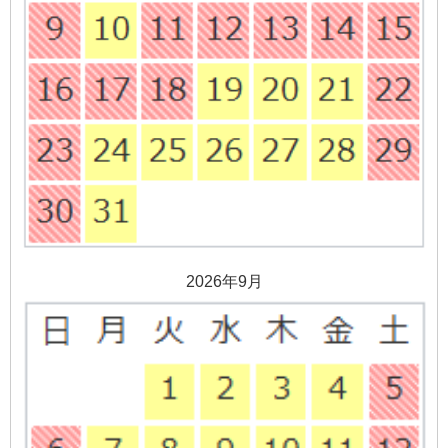
2026年9月