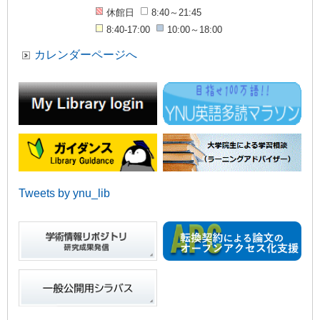
休館日
8:40～21:45
8:40-17:00
10:00～18:00
カレンダーページへ
Tweets by ynu_lib