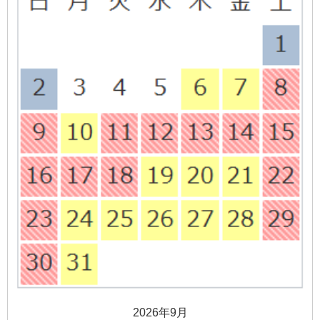
2026年9月