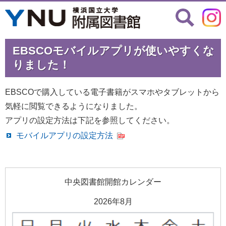
EBSCOモバイルアプリが使いやすくな
りました！
EBSCOで購入している電子書籍がスマホやタブレットから
気軽に閲覧できるようになりました。
アプリの設定方法は下記を参照してください。
モバイルアプリの設定方法
中央図書館開館カレンダー
2026年8月