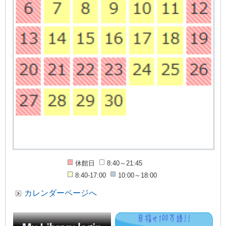
休館日
8:40～21:45
8:40-17:00
10:00～18:00
カレンダーページへ