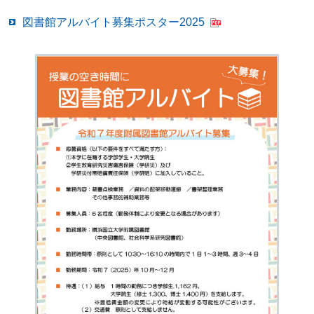
図書館アルバイト募集ポスター2025