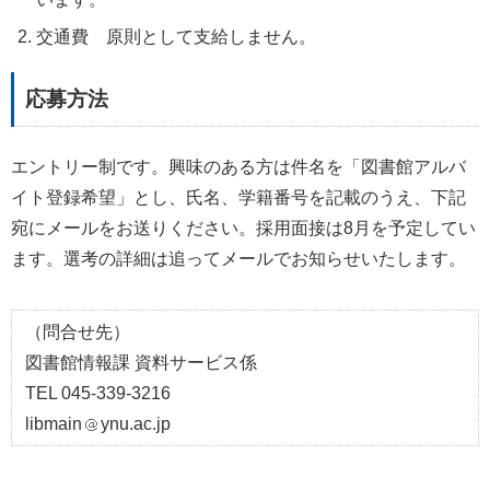
交通費 原則として支給しません。
応募方法
エントリー制です。興味のある方は件名を「図書館アルバ
イト登録希望」とし、氏名、学籍番号を記載のうえ、下記
宛にメールをお送りください。採用面接は8月を予定してい
ます。選考の詳細は追ってメールでお知らせいたします。
（問合せ先）
図書館情報課 資料サービス係
TEL 045-339-3216
libmain
ynu.ac.jp