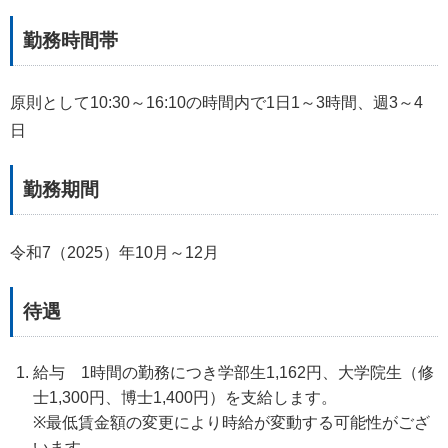
勤務時間帯
原則として10:30～16:10の時間内で1日1～3時間、週3～4
日
勤務期間
令和7（2025）年10月～12月
待遇
給与 1時間の勤務につき学部生1,162円、大学院生（修
士1,300円、博士1,400円）を支給します。
※最低賃金額の変更により時給が変動する可能性がござ
います。