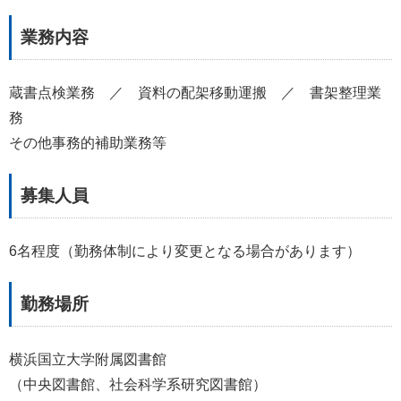
業務内容
蔵書点検業務 ／ 資料の配架移動運搬 ／ 書架整理業
務
その他事務的補助業務等
募集人員
6名程度（勤務体制により変更となる場合があります）
勤務場所
横浜国立大学附属図書館
（中央図書館、社会科学系研究図書館）