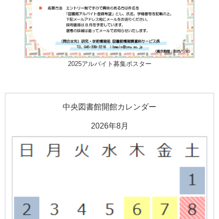
2025アルバイト募集ポスター
中央図書館開館カレンダー
2026年8月