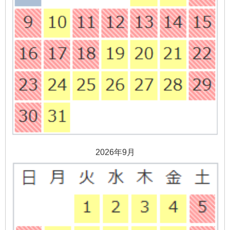
2026年9月