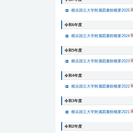
横浜国立大学附属図書館概要2025
令和6年度
横浜国立大学附属図書館概要2024
令和5年度
横浜国立大学附属図書館概要2023
令和4年度
横浜国立大学附属図書館概要2022
令和3年度
横浜国立大学附属図書館概要2021
令和2年度