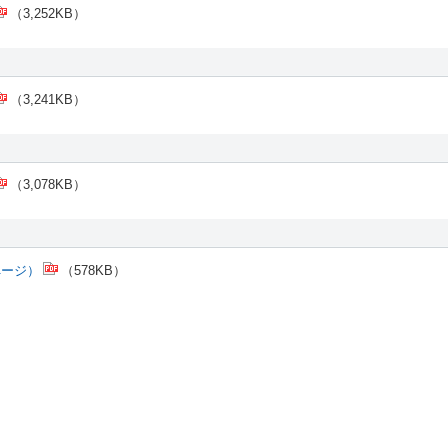
（3,252KB）
（3,241KB）
（3,078KB）
ページ）
（578KB）