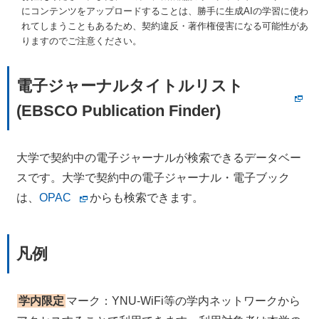
にコンテンツをアップロードすることは、勝手に生成AIの学習に使わ
れてしまうこともあるため、契約違反・著作権侵害になる可能性があ
りますのでご注意ください。
電子ジャーナルタイトルリスト
(EBSCO Publication Finder)
大学で契約中の電子ジャーナルが検索できるデータベー
スです。大学で契約中の電子ジャーナル・電子ブック
は、
OPAC
からも検索できます。
凡例
学内限定
マーク：YNU-WiFi等の学内ネットワークから