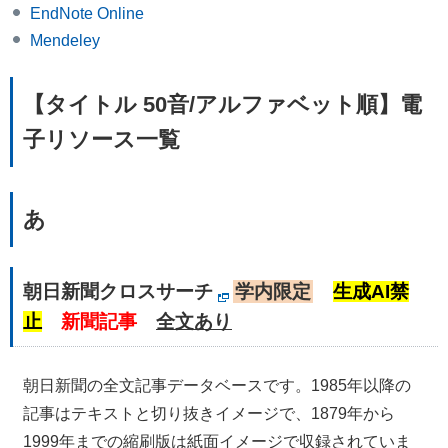
EndNote Online
Mendeley
【タイトル 50音/アルファベット順】電
子リソース一覧
あ
朝日新聞クロスサーチ
学内限定
生成AI禁
止
新聞記事
全文あり
朝日新聞の全文記事データベースです。1985年以降の
記事はテキストと切り抜きイメージで、1879年から
1999年までの縮刷版は紙面イメージで収録されていま