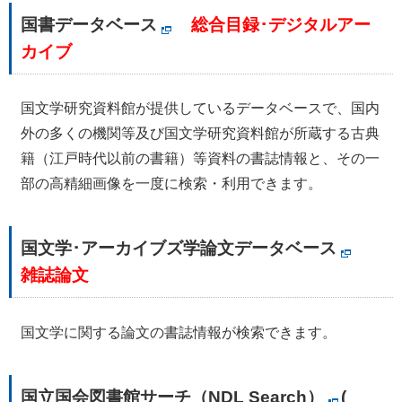
国書データベース
総合目録･デジタルアー
カイブ
国文学研究資料館が提供しているデータベースで、国内
外の多くの機関等及び国文学研究資料館が所蔵する古典
籍（江戸時代以前の書籍）等資料の書誌情報と、その一
部の高精細画像を一度に検索・利用できます。
国文学･アーカイブズ学論文データベース
雑誌論文
国文学に関する論文の書誌情報が検索できます。
国立国会図書館サーチ（NDL Search）
(