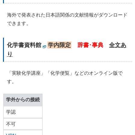
海外で発表された日本語関係の文献情報がダウンロード
できます。
化学書資料館
学内限定
辞書･事典
全文あ
り
「実験化学講座」「化学便覧」などのオンライン版で
す。
学外からの接続
学認
不可