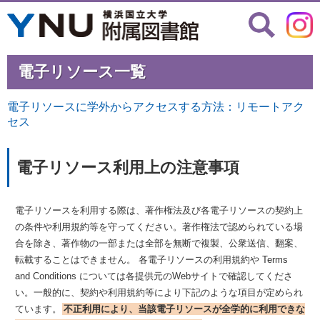
電子リソース一覧
電子リソースに学外からアクセスする方法：リモートアク
セス
電子リソース利用上の注意事項
電子リソースを利用する際は、著作権法及び各電子リソースの契約上
の条件や利用規約等を守ってください。著作権法で認められている場
合を除き、著作物の一部または全部を無断で複製、公衆送信、翻案、
転載することはできません。 各電子リソースの利用規約や Terms
and Conditions については各提供元のWebサイトで確認してくださ
い。一般的に、契約や利用規約等により下記のような項目が定められ
ています。
不正利用により、当該電子リソースが全学的に利用できな