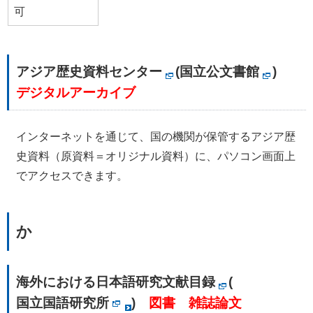
可
アジア歴史資料センター
(
国立公文書館
)
デジタルアーカイブ
インターネットを通じて、国の機関が保管するアジア歴
史資料（原資料＝オリジナル資料）に、パソコン画面上
でアクセスできます。
か
海外における日本語研究文献目録
(
国立国語研究所
)
図書
雑誌論文