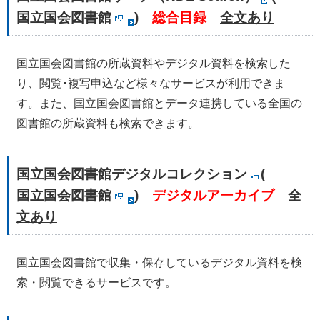
国立国会図書館
)
総合目録
全文あり
国立国会図書館の所蔵資料やデジタル資料を検索した
り、閲覧･複写申込など様々なサービスが利用できま
す。また、国立国会図書館とデータ連携している全国の
図書館の所蔵資料も検索できます。
国立国会図書館デジタルコレクション
(
国立国会図書館
)
デジタルアーカイブ
全
文あり
国立国会図書館で収集・保存しているデジタル資料を検
索・閲覧できるサービスです。