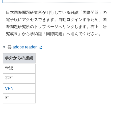
日本国際問題研究所が刊行している雑誌「国際問題」の
電子版にアクセスできます。自動ログインするため、国
際問題研究所のトップページへリンクします。右上「研
究成果」から学術誌『国際問題』へ進んでください。
要
adobe reader
学外からの接続
学認
不可
VPN
可