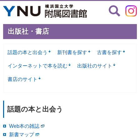
出版社・書店
話題の本と出会う
新刊書を探す
古書を探す
インターネットで本を読む
出版社のサイト
書店のサイト
話題の本と出会う
Web本の雑誌
新書マップ