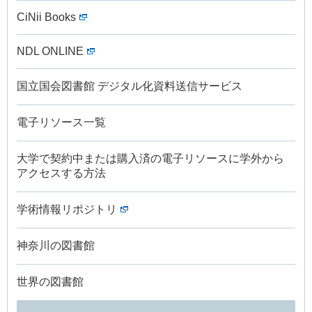
CiNii Books
NDL ONLINE
国立国会図書館 デジタル化資料送信サービス
電子リソース一覧
大学で契約中または購入済の電子リソースに学外から
アクセスする方法
学術情報リポジトリ
神奈川の図書館
世界の図書館