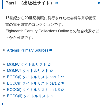
Part II （出版社サイト）
15世紀から20世紀初頭に発行された社会科学系学術図
書の電子図書のコレクションです。
Eighteenth Century Collections Onlineとの統合検索が以
下から可能です。
Artemis Primary Sources
MOMW タイトルリスト
MOMW2 タイトルリスト
ECCO(I) タイトルリスト part. 1
ECCO(I) タイトルリスト part. 2
ECCO(I) タイトルリスト part. 3
ECCO(II) タイトルリスト