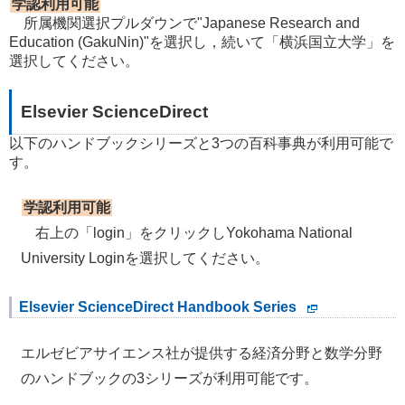
学認利用可能
所属機関選択プルダウンで"Japanese Research and
Education (GakuNin)"を選択し，続いて「横浜国立大学」を
選択してください。
Elsevier ScienceDirect
以下のハンドブックシリーズと3つの百科事典が利用可能で
す。
学認利用可能
右上の「login」をクリックしYokohama National
University Loginを選択してください。
Elsevier ScienceDirect Handbook Series
エルゼビアサイエンス社が提供する経済分野と数学分野
のハンドブックの3シリーズが利用可能です。