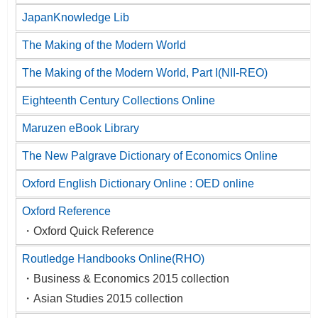
JapanKnowledge Lib
The Making of the Modern World
The Making of the Modern World, Part I(NII-REO)
Eighteenth Century Collections Online
Maruzen eBook Library
The New Palgrave Dictionary of Economics Online
Oxford English Dictionary Online : OED online
Oxford Reference
・Oxford Quick Reference
Routledge Handbooks Online(RHO)
・Business & Economics 2015 collection
・Asian Studies 2015 collection