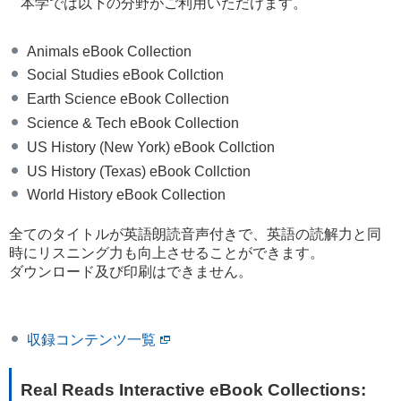
本学では以下の分野がご利用いただけます。
Animals eBook Collection
Social Studies eBook Collction
Earth Science eBook Collection
Science & Tech eBook Collection
US History (New York) eBook Collction
US History (Texas) eBook Collction
World History eBook Collection
全てのタイトルが英語朗読音声付きで、英語の読解力と同
時にリスニング力も向上させることができます。
ダウンロード及び印刷はできません。
収録コンテンツ一覧
Real Reads Interactive eBook Collections: