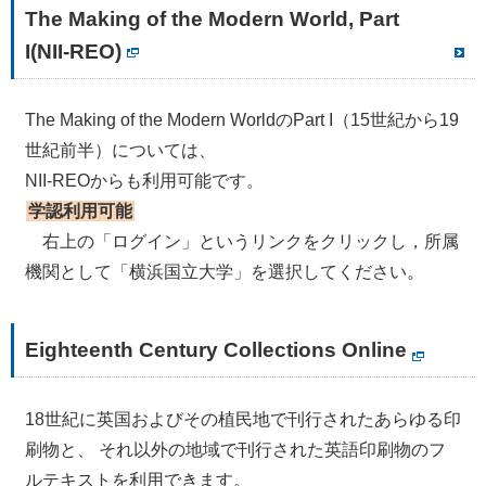
The Making of the Modern World, Part
I(NII-REO)
The Making of the Modern WorldのPart I（15世紀から19
世紀前半）については、
NII-REOからも利用可能です。
学認利用可能
右上の「ログイン」というリンクをクリックし，所属
機関として「横浜国立大学」を選択してください。
Eighteenth Century Collections Online
18世紀に英国およびその植民地で刊行されたあらゆる印
刷物と、 それ以外の地域で刊行された英語印刷物のフ
ルテキストを利用できます。