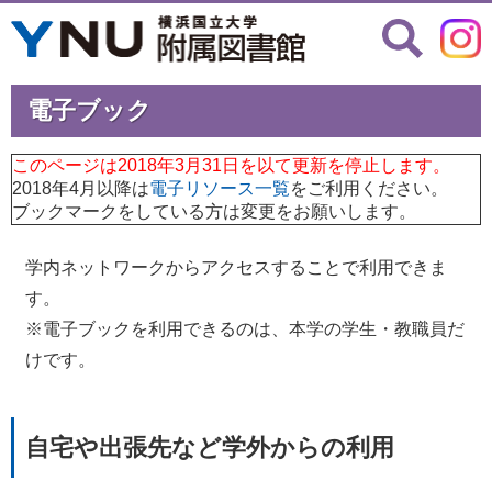
電子ブック
このページは2018年3月31日を以て更新を停止します。
2018年4月以降は
電子リソース一覧
をご利用ください。
ブックマークをしている方は変更をお願いします。
学内ネットワークからアクセスすることで利用できま
す。
※電子ブックを利用できるのは、本学の学生・教職員だ
けです。
自宅や出張先など学外からの利用