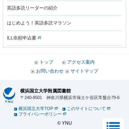
英語多読リーダーの紹介
はじめよう！英語多読マラソン
ILL依頼申込書
トップ
アクセス案内
お問い合わせ
サイトマップ
横浜国立大学附属図書館
〒240-8501 神奈川県横浜市保土ケ谷区常盤台79-6
横浜国立大学TOP
このサイトについて
プライバシーポリシー
© YNU