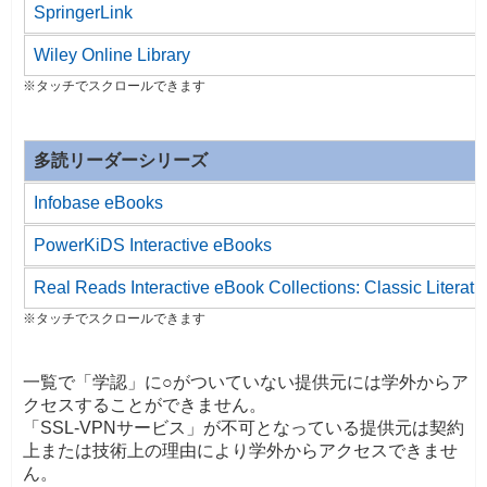
SpringerLink
Wiley Online Library
多読リーダーシリーズ
Infobase eBooks
PowerKiDS Interactive eBooks
Real Reads Interactive eBook Collections: Classic Literatu
一覧で「学認」に○がついていない提供元には学外からア
クセスすることができません。
「SSL-VPNサービス」が不可となっている提供元は契約
上または技術上の理由により学外からアクセスできませ
ん。