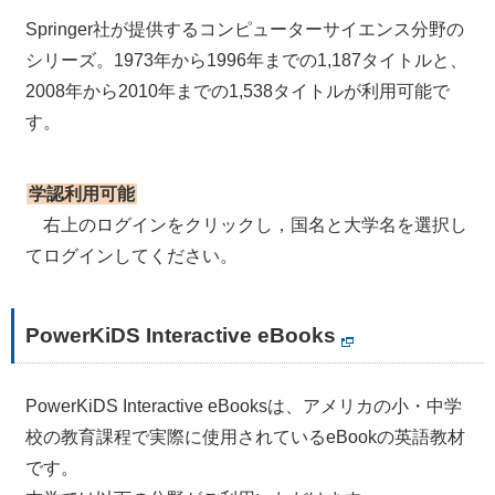
Springer社が提供するコンピューターサイエンス分野の
シリーズ。1973年から1996年までの1,187タイトルと、
2008年から2010年までの1,538タイトルが利用可能で
す。
学認利用可能
右上のログインをクリックし，国名と大学名を選択し
てログインしてください。
PowerKiDS Interactive eBooks
PowerKiDS Interactive eBooksは、アメリカの小・中学
校の教育課程で実際に使用されているeBookの英語教材
です。