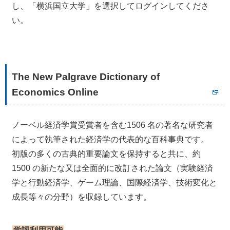
し、「横浜国立大学」を選択してログインしてくださ
い。
The New Palgrave Dictionary of
Economics Online
ノーベル経済学賞受賞者を含む1506 名の著名な研究者
によって執筆された経済学の代表的な百科事典です。
初版の多くの古典的重要論文を保持すると共に、約
1500 の新たな又は全面的に改訂された論文（実験経済
学と行動経済学、ゲーム理論、国際経済学、技術変化と
成長等々の分野）を収録しています。