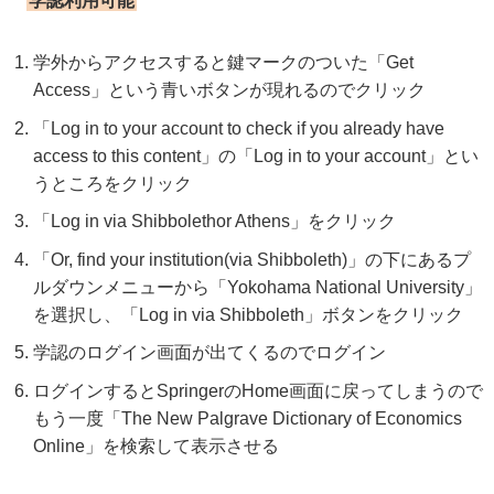
学認利用可能
学外からアクセスすると鍵マークのついた「Get
Access」という青いボタンが現れるのでクリック
「Log in to your account to check if you already have
access to this content」の「Log in to your account」とい
うところをクリック
「Log in via Shibbolethor Athens」をクリック
「Or, find your institution(via Shibboleth)」の下にあるプ
ルダウンメニューから「Yokohama National University」
を選択し、「Log in via Shibboleth」ボタンをクリック
学認のログイン画面が出てくるのでログイン
ログインするとSpringerのHome画面に戻ってしまうので
もう一度「The New Palgrave Dictionary of Economics
Online」を検索して表示させる