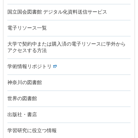
国立国会図書館 デジタル化資料送信サービス
電子リソース一覧
大学で契約中または購入済の電子リソースに学外から
アクセスする方法
学術情報リポジトリ
神奈川の図書館
世界の図書館
出版社・書店
学習研究に役立つ情報