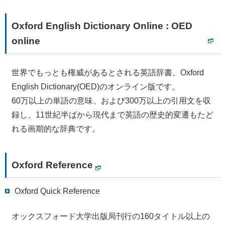
Oxford English Dictionary Online : OED
online
世界でもっとも権威があるとされる英語辞書、Oxford
English Dictionary(OED)のオンライン版です。
60万以上の単語の意味、および300万以上の引用文を収
録し、11世紀半ばから現代まで英語の歴史的変遷もたど
れる画期的な辞典です。
Oxford Reference
Oxford Quick Reference
オックスフォード大学出版局刊行の160タイトル以上の