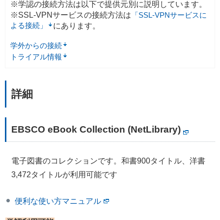
※学認の接続方法は以下で提供元別に説明しています。
※SSL-VPNサービスの接続方法は
「SSL-VPNサービスに
よる接続」
にあります。
学外からの接続
トライアル情報
詳細
EBSCO eBook Collection (NetLibrary)
電子図書のコレクションです。和書900タイトル、洋書
3,472タイトルが利用可能です
便利な使い方マニュアル