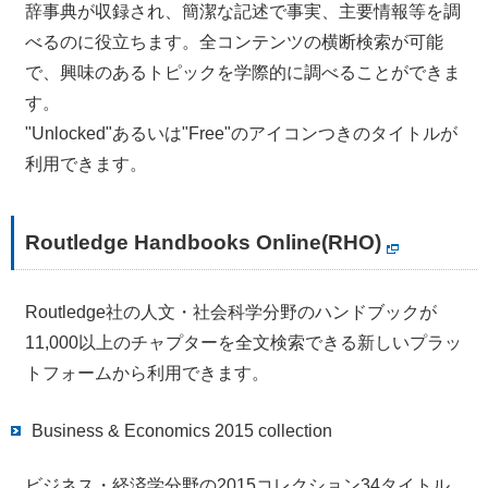
辞事典が収録され、簡潔な記述で事実、主要情報等を調
べるのに役立ちます。全コンテンツの横断検索が可能
で、興味のあるトピックを学際的に調べることができま
す。
"Unlocked"あるいは"Free"のアイコンつきのタイトルが
利用できます。
Routledge Handbooks Online(RHO)
Routledge社の人文・社会科学分野のハンドブックが
11,000以上のチャプターを全文検索できる新しいプラッ
トフォームから利用できます。
Business & Economics 2015 collection
ビジネス・経済学分野の2015コレクション34タイトル