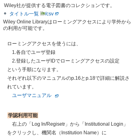
Wiley社が提供する電子図書のコレクションです。
タイトル一覧
/csv
Wiley Online Libraryはローミングアクセスにより学外から
の利用が可能です。
ローミングアクセスを使うには、
1.各自でユーザ登録
2.登録したユーザIDでローミングアクセスの設定
という手順になります。
それぞれ以下のマニュアルのp.16とp.18で詳細に解説さ
れています。
ユーザマニュアル
学認利用可能
右上の「Log In/Regisetr」から「Institutional Login」
をクリックし、機関名（Institution Name）に