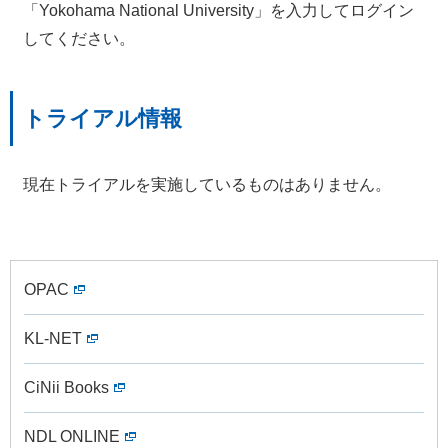
「Yokohama National University」を入力してログイン
してください。
トライアル情報
現在トライアルを実施しているものはありません。
OPAC
KL-NET
CiNii Books
NDL ONLINE