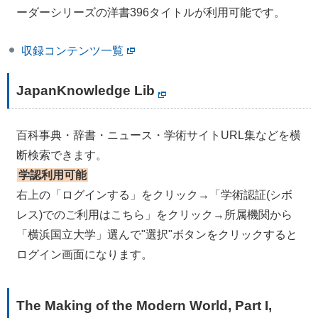
ーダーシリーズの洋書396タイトルが利用可能です。
収録コンテンツ一覧
JapanKnowledge Lib
百科事典・辞書・ニュース・学術サイトURL集などを横
断検索できます。
学認利用可能
右上の「ログインする」をクリック→「学術認証(シボ
レス)でのご利用はこちら」をクリック→所属機関から
「横浜国立大学」選んで"選択"ボタンをクリックすると
ログイン画面になります。
The Making of the Modern World, Part I,