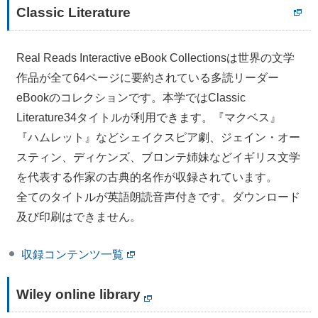
Classic Literature
Real Reads Interactive eBook Collectionsは世界の文学
作品が全て64ページに要約されている多読リーダー
eBookのコレクションです。本学ではClassic
Literature34タイトルが利用できます。『マクベス』
『ハムレット』などシェイクスピア劇、ジェイン・オー
スティン、ディケンズ、ブロンテ姉妹などイギリス文学
を代表する作家の古典的名作が収録されています。
全てのタイトルが英語朗読音声付きです。ダウンロード
及び印刷はできません。
収録コンテンツ一覧
Wiley online library