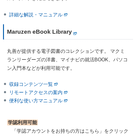
詳細な解説・マニュアル
Maruzen eBook Library
丸善が提供する電子図書のコレクションです。 マクミ
ランリーダーズの洋書、マイナビの就活BOOK、パソコ
ン入門本などが利用可能です。
収録コンテンツ一覧
リモートアクセスの案内
便利な使い方マニュアル
学認利用可能
「学認アカウントをお持ちの方はこちら」をクリック