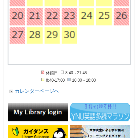
休館日
8:40～21:45
8:40-17:00
10:00～18:00
カレンダーページへ