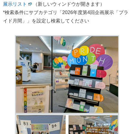
展示リスト
（新しいウィンドウが開きます）
*検索条件にサブカテゴリ「2026年度第4回企画展示「プラ
イド月間」」を設定し検索してください