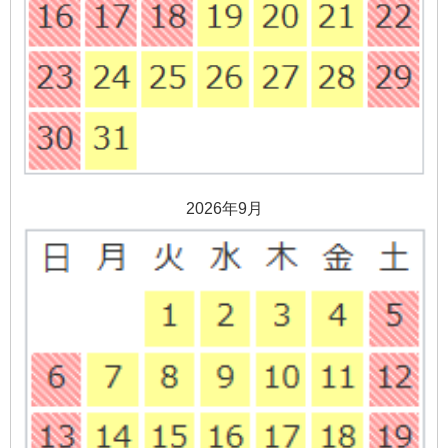
2026年9月