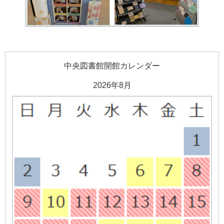
中央図書館開館カレンダー
2026年8月