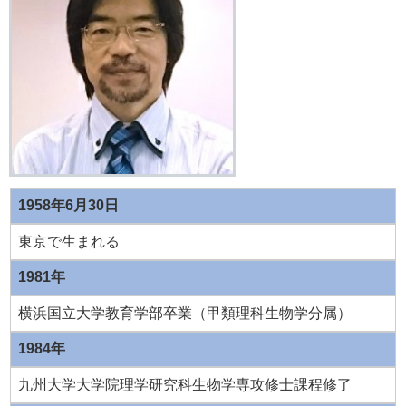
1958年6月30日
東京で生まれる
1981年
横浜国立大学教育学部卒業（甲類理科生物学分属）
1984年
九州大学大学院理学研究科生物学専攻修士課程修了