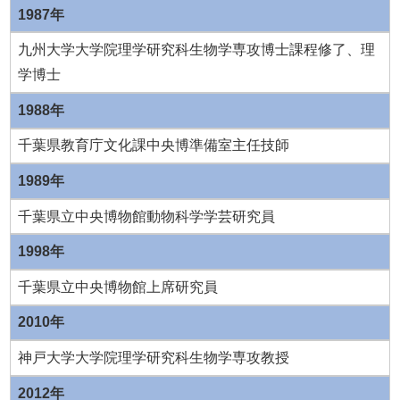
1987年
九州大学大学院理学研究科生物学専攻博士課程修了、理
学博士
1988年
千葉県教育庁文化課中央博準備室主任技師
1989年
千葉県立中央博物館動物科学学芸研究員
1998年
千葉県立中央博物館上席研究員
2010年
神戸大学大学院理学研究科生物学専攻教授
2012年