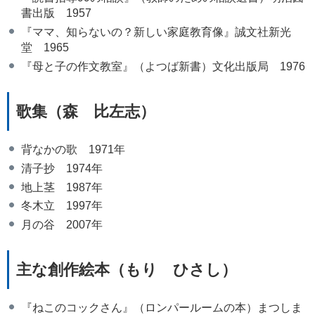
書出版 1957
『ママ、知らないの？新しい家庭教育像』誠文社新光
堂 1965
『母と子の作文教室』（よつば新書）文化出版局 1976
歌集（森 比左志）
背なかの歌 1971年
清子抄 1974年
地上茎 1987年
冬木立 1997年
月の谷 2007年
主な創作絵本（もり ひさし）
『ねこのコックさん』（ロンパールームの本）まつしま