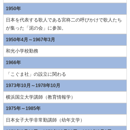
1950年
日本を代表する歌人である宮柊二の呼びかけで歌人たち
が集った「泥の会」に参加。
1950年4月～1967年3月
和光小学校勤務
1966年
「こぐま社」の設立に関わる
1973年10月～1978年10月
横浜国立大学講師（教育情報学）
1975年～1985年
日本女子大学非常勤講師（幼年文学）