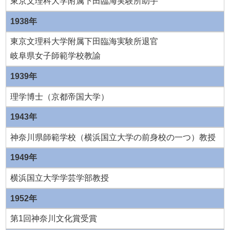
東京文理科大学附属下田臨海実験所助手
1938年
東京文理科大学附属下田臨海実験所退官
岐阜県女子師範学校教諭
1939年
理学博士（京都帝国大学）
1943年
神奈川県師範学校（横浜国立大学の前身校の一つ）教授
1949年
横浜国立大学学芸学部教授
1952年
第1回神奈川文化賞受賞