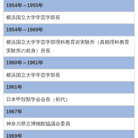
1954年～1955年
横浜国立大学学芸学部長
1954年～1969年
横浜国立大学学芸学部理科教育岩実験所（真鶴理科教育
実験所の前身）所長
1960年～1961年
横浜国立大学学芸学部長
1961年
日本甲殻類学会会長（初代）
1967年
神奈川県立博物館協議会委員
1969年