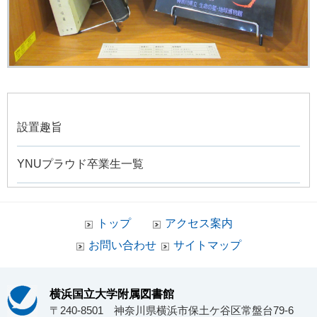
設置趣旨
YNUプラウド卒業生一覧
トップ
アクセス案内
お問い合わせ
サイトマップ
横浜国立大学附属図書館
〒240-8501 神奈川県横浜市保土ケ谷区常盤台79-6