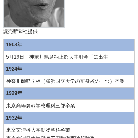
読売新聞社提供
1903年
5月19日 神奈川県足柄上郡大井町金手に出生
1924年
神奈川師範学校（横浜国立大学の前身校の一つ）卒業
1929年
東京高等師範学校理科三部卒業
1932年
東京文理科大学動物学科卒業